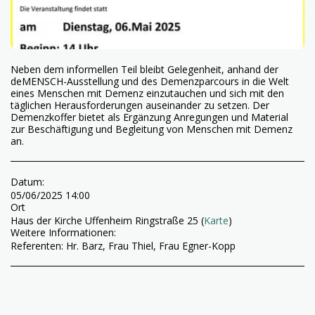
Neben dem informellen Teil bleibt Gelegenheit, anhand der
deMENSCH-Ausstellung und des Demenzparcours in die Welt
eines Menschen mit Demenz einzutauchen und sich mit den
täglichen Herausforderungen auseinander zu setzen. Der
Demenzkoffer bietet als Ergänzung Anregungen und Material
zur Beschäftigung und Begleitung von Menschen mit Demenz
an.
Datum:
05/06/2025 14:00
Ort
Haus der Kirche Uffenheim Ringstraße 25 (
Karte
)
Weitere Informationen:
Referenten: Hr. Barz, Frau Thiel, Frau Egner-Kopp