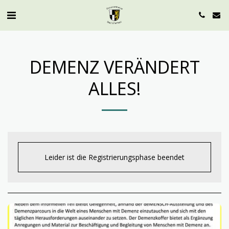
DEMENZ VERÄNDERT
ALLES!
Leider ist die Registrierungsphase beendet