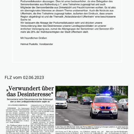
FLZ vom 02.06.2023