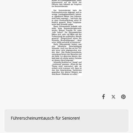
Führerscheinumtausch für Senioren!