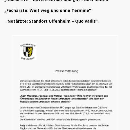
„Fachärzte: Weit weg und ohne Termine“
„Notärzte: Standort Uffenheim – Quo vadis“.