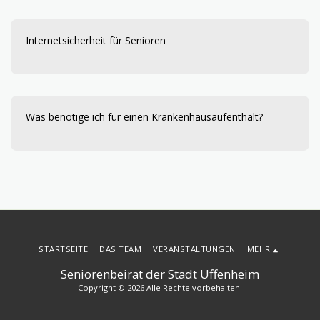
Internetsicherheit für Senioren
Was benötige ich für einen Krankenhausaufenthalt?
STARTSEITE
DAS TEAM
VERANSTALTUNGEN
MEHR
Seniorenbeirat der Stadt Uffenheim
Copyright © 2026 Alle Rechte vorbehalten.