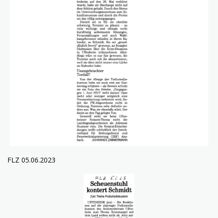
FLZ 05.06.2023