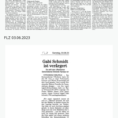
FLZ 03.06.2023